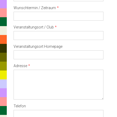
Wunschtermin / Zeitraum
Veranstaltungsort / Club
Veranstaltungsort Homepage
Adresse
Telefon