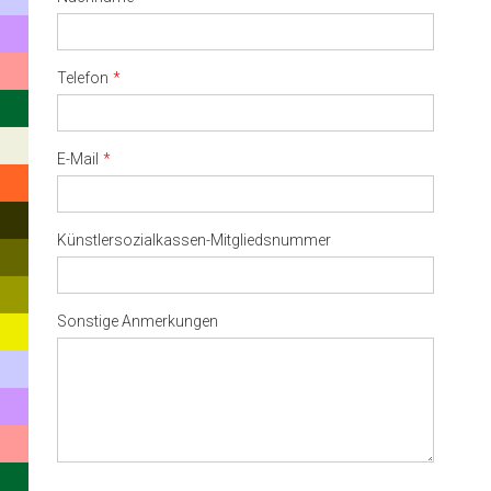
Telefon
E-Mail
Künstlersozialkassen-Mitgliedsnummer
Sonstige Anmerkungen