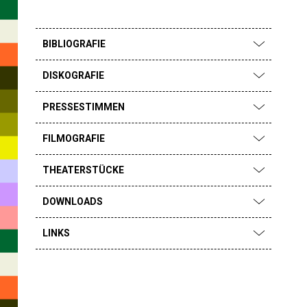
BIBLIOGRAFIE
DISKOGRAFIE
PRESSESTIMMEN
FILMOGRAFIE
THEATERSTÜCKE
DOWNLOADS
LINKS