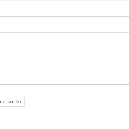
r versenden