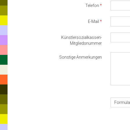
Telefon
E-Mail
Künstlersozialkassen-
Mitgliedsnummer
Sonstige Anmerkungen
Formula