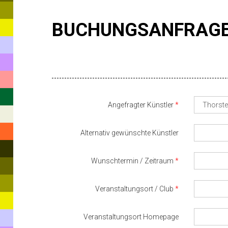
BUCHUNGSANFRAG
Angefragter Künstler
Alternativ gewünschte Künstler
Wunschtermin / Zeitraum
Veranstaltungsort / Club
Veranstaltungsort Homepage