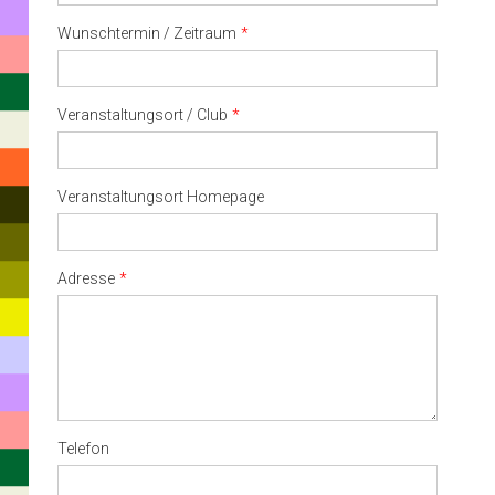
Wunschtermin / Zeitraum
Veranstaltungsort / Club
Veranstaltungsort Homepage
Adresse
Telefon