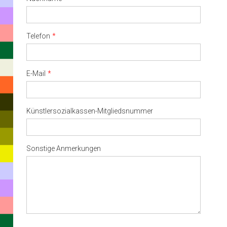
Telefon
E-Mail
Künstlersozialkassen-Mitgliedsnummer
Sonstige Anmerkungen